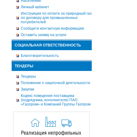
Населению
Личный кабинет
Инструкция по оплате за природный газ
по договору для промышленных
потребителей
Сообщите контактную информацию
Оставить заявку на услуги
СОЦИАЛЬНАЯ ОТВЕТСТВЕННОСТЬ
Благотворительность
ТЕНДЕРЫ
Тендеры
Положение о закупочной деятельности
Закупки
Кодекс поведения поставщика
(подрядчика, исполнителя) ПАО
«Газпром» и Компаний Группы Газпром