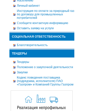
Населению
Личный кабинет
Инструкция по оплате за природный газ
по договору для промышленных
потребителей
Сообщите контактную информацию
Оставить заявку на услуги
СОЦИАЛЬНАЯ ОТВЕТСТВЕННОСТЬ
Благотворительность
ТЕНДЕРЫ
Тендеры
Положение о закупочной деятельности
Закупки
Кодекс поведения поставщика
(подрядчика, исполнителя) ПАО
«Газпром» и Компаний Группы Газпром