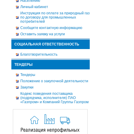
Населению
Личный кабинет
Инструкция по оплате за природный газ
по договору для промышленных
потребителей
Сообщите контактную информацию
Оставить заявку на услуги
СОЦИАЛЬНАЯ ОТВЕТСТВЕННОСТЬ
Благотворительность
ТЕНДЕРЫ
Тендеры
Положение о закупочной деятельности
Закупки
Кодекс поведения поставщика
(подрядчика, исполнителя) ПАО
«Газпром» и Компаний Группы Газпром