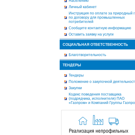
Населению
Личный кабинет
Инструкция по оплате за природный г
по договору для промышленных
потребителей
Сообщите контактную информацию
Оставить заявку на услуги
СОЦИАЛЬНАЯ ОТВЕТСТВЕННОСТЬ
Благотворительность
ТЕНДЕРЫ
Тендеры
Положение о закупочной деятельнос
Закупки
Кодекс поведения поставщика
(подрядчика, исполнителя) ПАО
«Газпром» и Компаний Группы Газпр