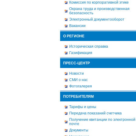
Комиссия по корпоративной этике
Охрана труда и производственная
безопасность
Электронный документооборот
Вакансии
О РЕГИОНЕ
Историческая справка
Газификация
ПРЕСС-ЦЕНТР
Новости
СМИ о нас
Фотогалерея
ПОТРЕБИТЕЛЯМ
Тарифы и цены
Передача показаний счетчика
Получение квитанции по электронной
почте
Документы