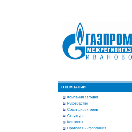
О КОМПАНИИ
Компания сегодня
Руководство
Совет директоров
Структура
Контакты
Правовая информация