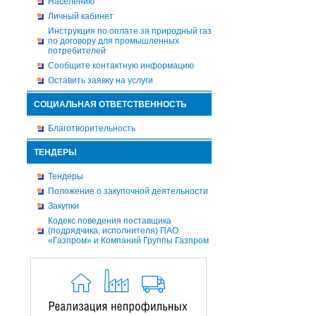
Населению
Личный кабинет
Инструкция по оплате за природный газ
по договору для промышленных
потребителей
Сообщите контактную информацию
Оставить заявку на услуги
СОЦИАЛЬНАЯ ОТВЕТСТВЕННОСТЬ
Благотворительность
ТЕНДЕРЫ
Тендеры
Положение о закупочной деятельности
Закупки
Кодекс поведения поставщика
(подрядчика, исполнителя) ПАО
«Газпром» и Компаний Группы Газпром