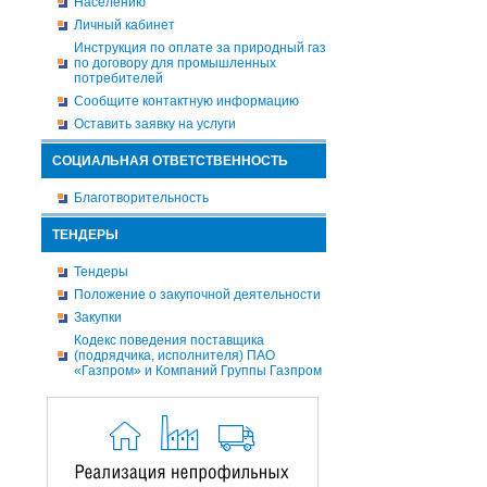
Населению
Личный кабинет
Инструкция по оплате за природный газ
по договору для промышленных
потребителей
Сообщите контактную информацию
Оставить заявку на услуги
СОЦИАЛЬНАЯ ОТВЕТСТВЕННОСТЬ
Благотворительность
ТЕНДЕРЫ
Тендеры
Положение о закупочной деятельности
Закупки
Кодекс поведения поставщика
(подрядчика, исполнителя) ПАО
«Газпром» и Компаний Группы Газпром