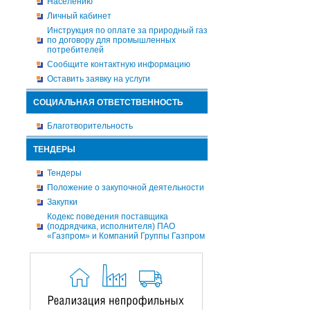
Населению
Личный кабинет
Инструкция по оплате за природный газ
по договору для промышленных
потребителей
Сообщите контактную информацию
Оставить заявку на услуги
СОЦИАЛЬНАЯ ОТВЕТСТВЕННОСТЬ
Благотворительность
ТЕНДЕРЫ
Тендеры
Положение о закупочной деятельности
Закупки
Кодекс поведения поставщика
(подрядчика, исполнителя) ПАО
«Газпром» и Компаний Группы Газпром