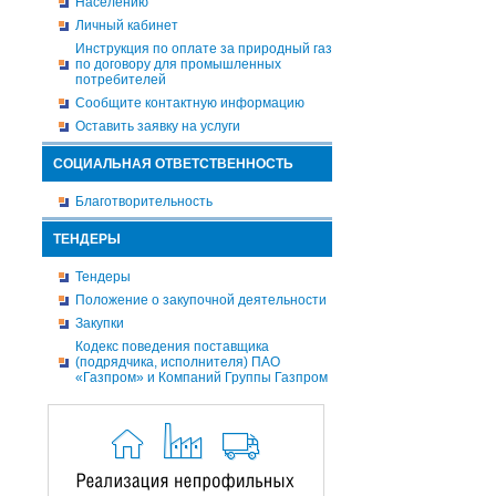
Населению
Личный кабинет
Инструкция по оплате за природный газ
по договору для промышленных
потребителей
Сообщите контактную информацию
Оставить заявку на услуги
СОЦИАЛЬНАЯ ОТВЕТСТВЕННОСТЬ
Благотворительность
ТЕНДЕРЫ
Тендеры
Положение о закупочной деятельности
Закупки
Кодекс поведения поставщика
(подрядчика, исполнителя) ПАО
«Газпром» и Компаний Группы Газпром