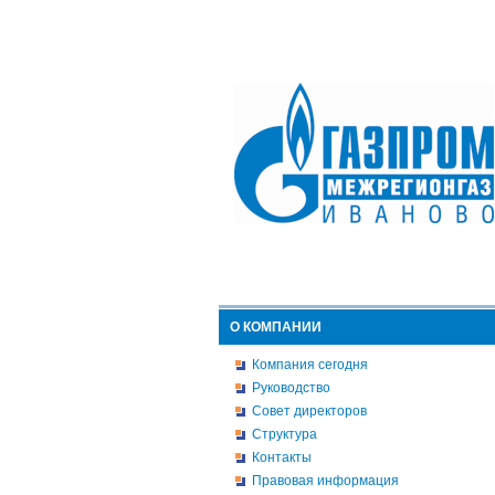
О КОМПАНИИ
Компания сегодня
Руководство
Совет директоров
Структура
Контакты
Правовая информация