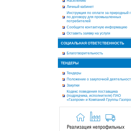
Населению
Личный кабинет
Инструкция по оплате за природный г
по договору для промышленных
потребителей
Сообщите контактную информацию
Оставить заявку на услуги
СОЦИАЛЬНАЯ ОТВЕТСТВЕННОСТЬ
Благотворительность
ТЕНДЕРЫ
Тендеры
Положение о закупочной деятельнос
Закупки
Кодекс поведения поставщика
(подрядчика, исполнителя) ПАО
«Газпром» и Компаний Группы Газпр