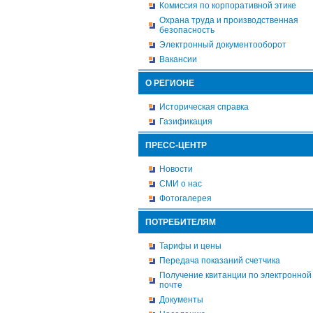
Комиссия по корпоративной этике
Охрана труда и производственная
безопасность
Электронный документооборот
Вакансии
О РЕГИОНЕ
Историческая справка
Газификация
ПРЕСС-ЦЕНТР
Новости
СМИ о нас
Фотогалерея
ПОТРЕБИТЕЛЯМ
Тарифы и цены
Передача показаний счетчика
Получение квитанции по электронной
почте
Документы