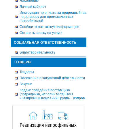
Населению
Личный кабинет
Инструкция по оплате за природный газ
по договору для промышленных
потребителей
Сообщите контактную информацию
Оставить заявку на услуги
СОЦИАЛЬНАЯ ОТВЕТСТВЕННОСТЬ
Благотворительность
ТЕНДЕРЫ
Тендеры
Положение о закупочной деятельности
Закупки
Кодекс поведения поставщика
(подрядчика, исполнителя) ПАО
«Газпром» и Компаний Группы Газпром