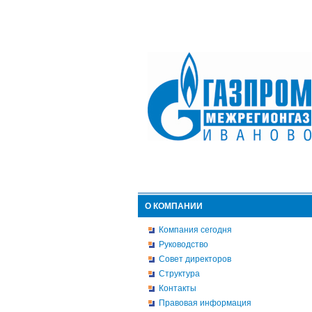
О КОМПАНИИ
Компания сегодня
Руководство
Совет директоров
Структура
Контакты
Правовая информация