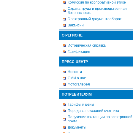
Комиссия по корпоративной этике
Охрана труда и производственная
безопасность
Электронный документооборот
Вакансии
О РЕГИОНЕ
Историческая справка
Газификация
ПРЕСС-ЦЕНТР
Новости
СМИ о нас
Фотогалерея
ПОТРЕБИТЕЛЯМ
Тарифы и цены
Передача показаний счетчика
Получение квитанции по электронной
почте
Документы