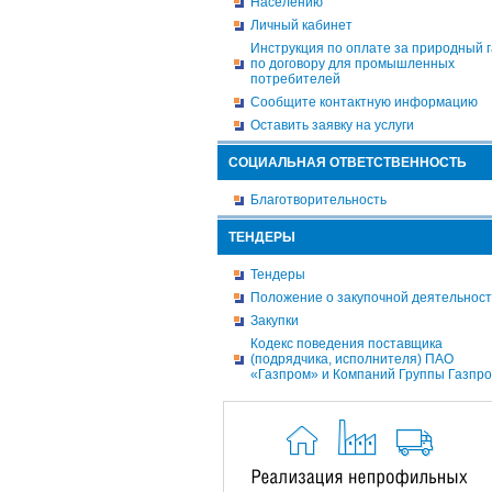
Населению
Личный кабинет
Инструкция по оплате за природный г
по договору для промышленных
потребителей
Сообщите контактную информацию
Оставить заявку на услуги
СОЦИАЛЬНАЯ ОТВЕТСТВЕННОСТЬ
Благотворительность
ТЕНДЕРЫ
Тендеры
Положение о закупочной деятельнос
Закупки
Кодекс поведения поставщика
(подрядчика, исполнителя) ПАО
«Газпром» и Компаний Группы Газпр