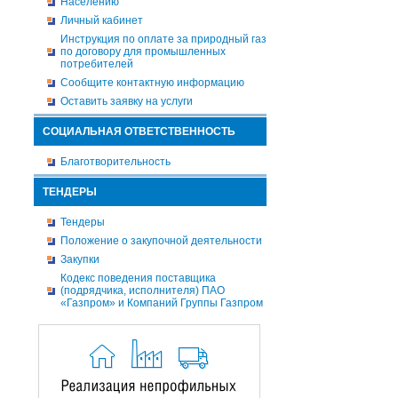
Населению
Личный кабинет
Инструкция по оплате за природный газ
по договору для промышленных
потребителей
Сообщите контактную информацию
Оставить заявку на услуги
СОЦИАЛЬНАЯ ОТВЕТСТВЕННОСТЬ
Благотворительность
ТЕНДЕРЫ
Тендеры
Положение о закупочной деятельности
Закупки
Кодекс поведения поставщика
(подрядчика, исполнителя) ПАО
«Газпром» и Компаний Группы Газпром