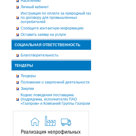
Населению
Личный кабинет
Инструкция по оплате за природный газ
по договору для промышленных
потребителей
Сообщите контактную информацию
Оставить заявку на услуги
СОЦИАЛЬНАЯ ОТВЕТСТВЕННОСТЬ
Благотворительность
ТЕНДЕРЫ
Тендеры
Положение о закупочной деятельности
Закупки
Кодекс поведения поставщика
(подрядчика, исполнителя) ПАО
«Газпром» и Компаний Группы Газпром