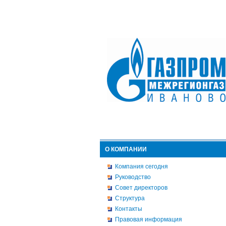
О КОМПАНИИ
Компания сегодня
Руководство
Совет директоров
Структура
Контакты
Правовая информация