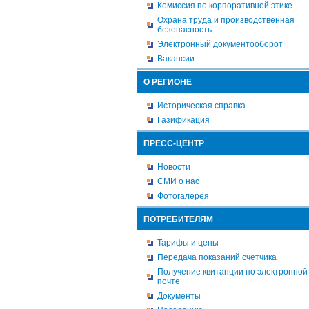
Комиссия по корпоративной этике
Охрана труда и производственная
безопасность
Электронный документооборот
Вакансии
О РЕГИОНЕ
Историческая справка
Газификация
ПРЕСС-ЦЕНТР
Новости
СМИ о нас
Фотогалерея
ПОТРЕБИТЕЛЯМ
Тарифы и цены
Передача показаний счетчика
Получение квитанции по электронной
почте
Документы