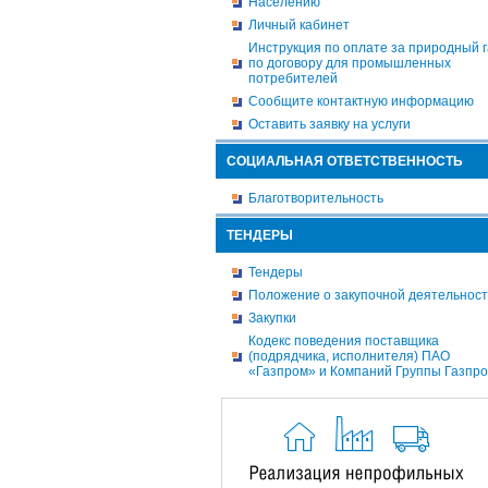
Населению
Личный кабинет
Инструкция по оплате за природный г
по договору для промышленных
потребителей
Сообщите контактную информацию
Оставить заявку на услуги
СОЦИАЛЬНАЯ ОТВЕТСТВЕННОСТЬ
Благотворительность
ТЕНДЕРЫ
Тендеры
Положение о закупочной деятельнос
Закупки
Кодекс поведения поставщика
(подрядчика, исполнителя) ПАО
«Газпром» и Компаний Группы Газпр