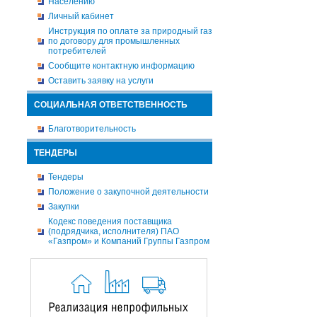
Населению
Личный кабинет
Инструкция по оплате за природный газ
по договору для промышленных
потребителей
Сообщите контактную информацию
Оставить заявку на услуги
СОЦИАЛЬНАЯ ОТВЕТСТВЕННОСТЬ
Благотворительность
ТЕНДЕРЫ
Тендеры
Положение о закупочной деятельности
Закупки
Кодекс поведения поставщика
(подрядчика, исполнителя) ПАО
«Газпром» и Компаний Группы Газпром