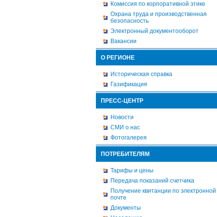
Комиссия по корпоративной этике
Охрана труда и производственная
безопасность
Электронный документооборот
Вакансии
О РЕГИОНЕ
Историческая справка
Газификация
ПРЕСС-ЦЕНТР
Новости
СМИ о нас
Фотогалерея
ПОТРЕБИТЕЛЯМ
Тарифы и цены
Передача показаний счетчика
Получение квитанции по электронной
почте
Документы