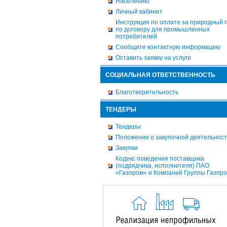
Населению
Личный кабинет
Инструкция по оплате за природный г
по договору для промышленных
потребителей
Сообщите контактную информацию
Оставить заявку на услуги
СОЦИАЛЬНАЯ ОТВЕТСТВЕННОСТЬ
Благотворительность
ТЕНДЕРЫ
Тендеры
Положение о закупочной деятельнос
Закупки
Кодекс поведения поставщика
(подрядчика, исполнителя) ПАО
«Газпром» и Компаний Группы Газпр