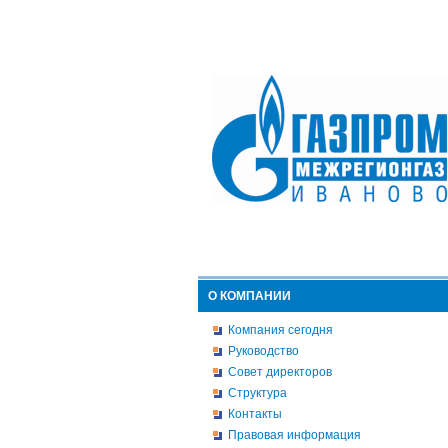
О КОМПАНИИ
Компания сегодня
Руководство
Совет директоров
Структура
Контакты
Правовая информация