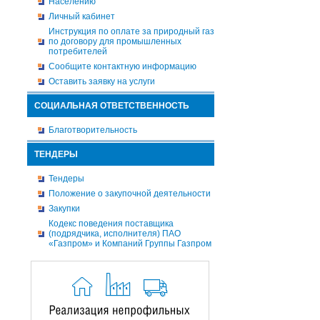
Населению
Личный кабинет
Инструкция по оплате за природный газ
по договору для промышленных
потребителей
Сообщите контактную информацию
Оставить заявку на услуги
СОЦИАЛЬНАЯ ОТВЕТСТВЕННОСТЬ
Благотворительность
ТЕНДЕРЫ
Тендеры
Положение о закупочной деятельности
Закупки
Кодекс поведения поставщика
(подрядчика, исполнителя) ПАО
«Газпром» и Компаний Группы Газпром