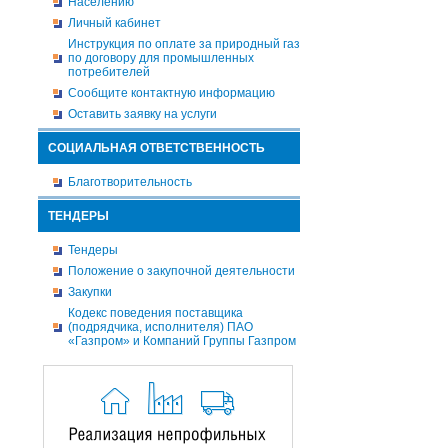
Населению
Личный кабинет
Инструкция по оплате за природный газ
по договору для промышленных
потребителей
Сообщите контактную информацию
Оставить заявку на услуги
СОЦИАЛЬНАЯ ОТВЕТСТВЕННОСТЬ
Благотворительность
ТЕНДЕРЫ
Тендеры
Положение о закупочной деятельности
Закупки
Кодекс поведения поставщика
(подрядчика, исполнителя) ПАО
«Газпром» и Компаний Группы Газпром