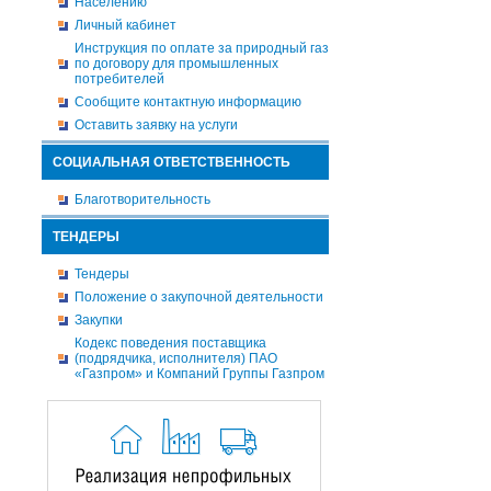
Населению
Личный кабинет
Инструкция по оплате за природный газ
по договору для промышленных
потребителей
Сообщите контактную информацию
Оставить заявку на услуги
СОЦИАЛЬНАЯ ОТВЕТСТВЕННОСТЬ
Благотворительность
ТЕНДЕРЫ
Тендеры
Положение о закупочной деятельности
Закупки
Кодекс поведения поставщика
(подрядчика, исполнителя) ПАО
«Газпром» и Компаний Группы Газпром