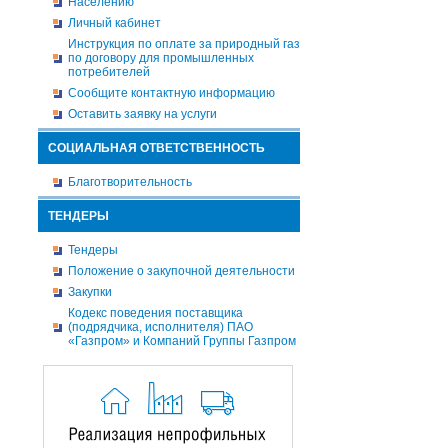
Населению
Личный кабинет
Инструкция по оплате за природный газ
по договору для промышленных
потребителей
Сообщите контактную информацию
Оставить заявку на услуги
СОЦИАЛЬНАЯ ОТВЕТСТВЕННОСТЬ
Благотворительность
ТЕНДЕРЫ
Тендеры
Положение о закупочной деятельности
Закупки
Кодекс поведения поставщика
(подрядчика, исполнителя) ПАО
«Газпром» и Компаний Группы Газпром