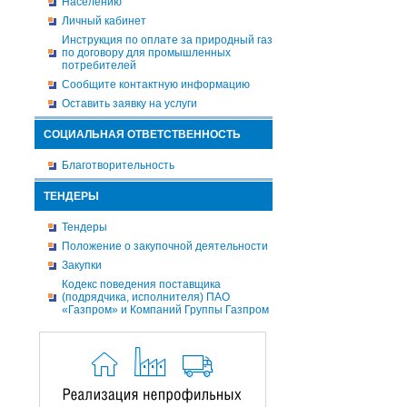
Населению
Личный кабинет
Инструкция по оплате за природный газ
по договору для промышленных
потребителей
Сообщите контактную информацию
Оставить заявку на услуги
СОЦИАЛЬНАЯ ОТВЕТСТВЕННОСТЬ
Благотворительность
ТЕНДЕРЫ
Тендеры
Положение о закупочной деятельности
Закупки
Кодекс поведения поставщика
(подрядчика, исполнителя) ПАО
«Газпром» и Компаний Группы Газпром