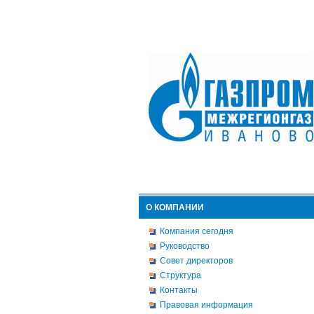
О КОМПАНИИ
Компания сегодня
Руководство
Совет директоров
Структура
Контакты
Правовая информация