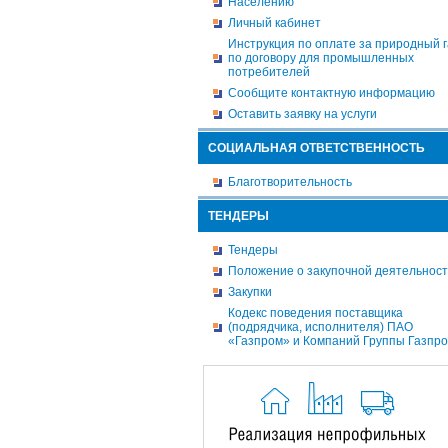
Населению
Личный кабинет
Инструкция по оплате за природный г
по договору для промышленных
потребителей
Сообщите контактную информацию
Оставить заявку на услуги
СОЦИАЛЬНАЯ ОТВЕТСТВЕННОСТЬ
Благотворительность
ТЕНДЕРЫ
Тендеры
Положение о закупочной деятельнос
Закупки
Кодекс поведения поставщика
(подрядчика, исполнителя) ПАО
«Газпром» и Компаний Группы Газпр