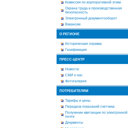
Комиссия по корпоративной этике
Охрана труда и производственная
безопасность
Электронный документооборот
Вакансии
О РЕГИОНЕ
Историческая справка
Газификация
ПРЕСС-ЦЕНТР
Новости
СМИ о нас
Фотогалерея
ПОТРЕБИТЕЛЯМ
Тарифы и цены
Передача показаний счетчика
Получение квитанции по электронной
почте
Документы