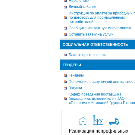
Населению
Личный кабинет
Инструкция по оплате за природный г
по договору для промышленных
потребителей
Сообщите контактную информацию
Оставить заявку на услуги
СОЦИАЛЬНАЯ ОТВЕТСТВЕННОСТЬ
Благотворительность
ТЕНДЕРЫ
Тендеры
Положение о закупочной деятельнос
Закупки
Кодекс поведения поставщика
(подрядчика, исполнителя) ПАО
«Газпром» и Компаний Группы Газпр