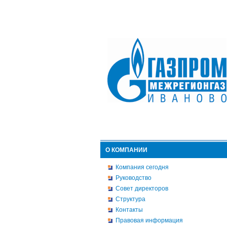
О КОМПАНИИ
Компания сегодня
Руководство
Совет директоров
Структура
Контакты
Правовая информация