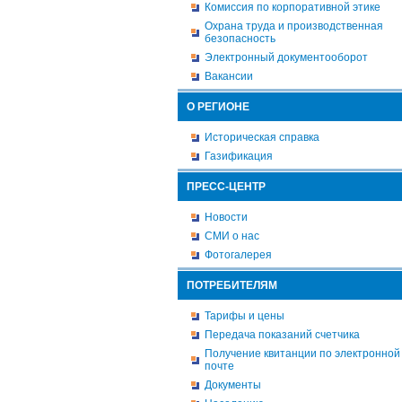
Комиссия по корпоративной этике
Охрана труда и производственная
безопасность
Электронный документооборот
Вакансии
О РЕГИОНЕ
Историческая справка
Газификация
ПРЕСС-ЦЕНТР
Новости
СМИ о нас
Фотогалерея
ПОТРЕБИТЕЛЯМ
Тарифы и цены
Передача показаний счетчика
Получение квитанции по электронной
почте
Документы