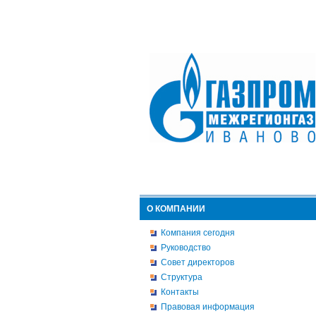
О КОМПАНИИ
Компания сегодня
Руководство
Совет директоров
Структура
Контакты
Правовая информация