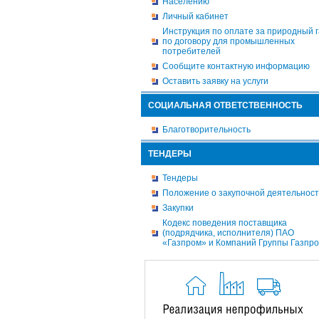
Населению
Личный кабинет
Инструкция по оплате за природный г
по договору для промышленных
потребителей
Сообщите контактную информацию
Оставить заявку на услуги
СОЦИАЛЬНАЯ ОТВЕТСТВЕННОСТЬ
Благотворительность
ТЕНДЕРЫ
Тендеры
Положение о закупочной деятельнос
Закупки
Кодекс поведения поставщика
(подрядчика, исполнителя) ПАО
«Газпром» и Компаний Группы Газпр