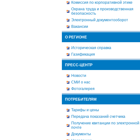
Комиссия по корпоративной этике
Охрана труда и производственная
безопасность
Электронный документооборот
Вакансии
О РЕГИОНЕ
Историческая справка
Газификация
ПРЕСС-ЦЕНТР
Новости
СМИ о нас
Фотогалерея
ПОТРЕБИТЕЛЯМ
Тарифы и цены
Передача показаний счетчика
Получение квитанции по электронной
почте
Документы