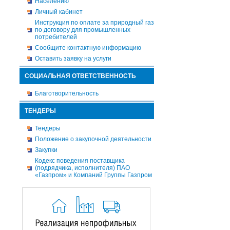
Населению
Личный кабинет
Инструкция по оплате за природный газ
по договору для промышленных
потребителей
Сообщите контактную информацию
Оставить заявку на услуги
СОЦИАЛЬНАЯ ОТВЕТСТВЕННОСТЬ
Благотворительность
ТЕНДЕРЫ
Тендеры
Положение о закупочной деятельности
Закупки
Кодекс поведения поставщика
(подрядчика, исполнителя) ПАО
«Газпром» и Компаний Группы Газпром