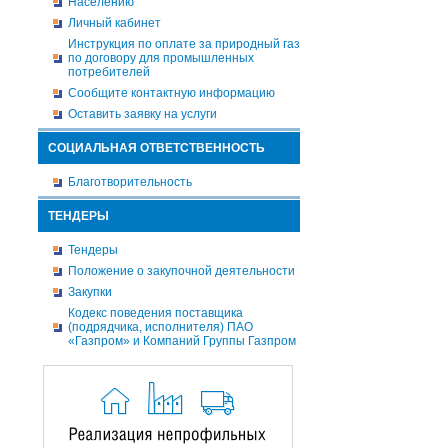
Населению
Личный кабинет
Инструкция по оплате за природный газ
по договору для промышленных
потребителей
Сообщите контактную информацию
Оставить заявку на услуги
СОЦИАЛЬНАЯ ОТВЕТСТВЕННОСТЬ
Благотворительность
ТЕНДЕРЫ
Тендеры
Положение о закупочной деятельности
Закупки
Кодекс поведения поставщика
(подрядчика, исполнителя) ПАО
«Газпром» и Компаний Группы Газпром