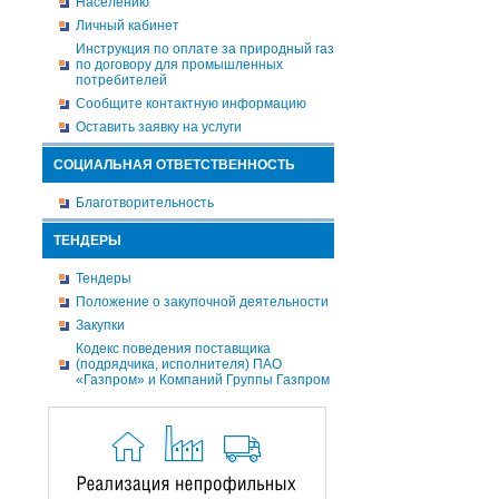
Населению
Личный кабинет
Инструкция по оплате за природный газ
по договору для промышленных
потребителей
Сообщите контактную информацию
Оставить заявку на услуги
СОЦИАЛЬНАЯ ОТВЕТСТВЕННОСТЬ
Благотворительность
ТЕНДЕРЫ
Тендеры
Положение о закупочной деятельности
Закупки
Кодекс поведения поставщика
(подрядчика, исполнителя) ПАО
«Газпром» и Компаний Группы Газпром