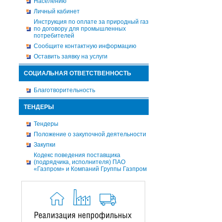
Населению
Личный кабинет
Инструкция по оплате за природный газ
по договору для промышленных
потребителей
Сообщите контактную информацию
Оставить заявку на услуги
СОЦИАЛЬНАЯ ОТВЕТСТВЕННОСТЬ
Благотворительность
ТЕНДЕРЫ
Тендеры
Положение о закупочной деятельности
Закупки
Кодекс поведения поставщика
(подрядчика, исполнителя) ПАО
«Газпром» и Компаний Группы Газпром