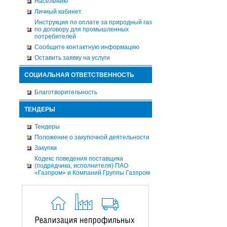
Населению
Личный кабинет
Инструкция по оплате за природный газ
по договору для промышленных
потребителей
Сообщите контактную информацию
Оставить заявку на услуги
СОЦИАЛЬНАЯ ОТВЕТСТВЕННОСТЬ
Благотворительность
ТЕНДЕРЫ
Тендеры
Положение о закупочной деятельности
Закупки
Кодекс поведения поставщика
(подрядчика, исполнителя) ПАО
«Газпром» и Компаний Группы Газпром