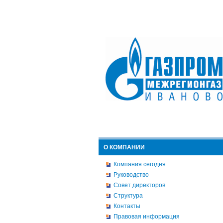
О КОМПАНИИ
Компания сегодня
Руководство
Совет директоров
Структура
Контакты
Правовая информация