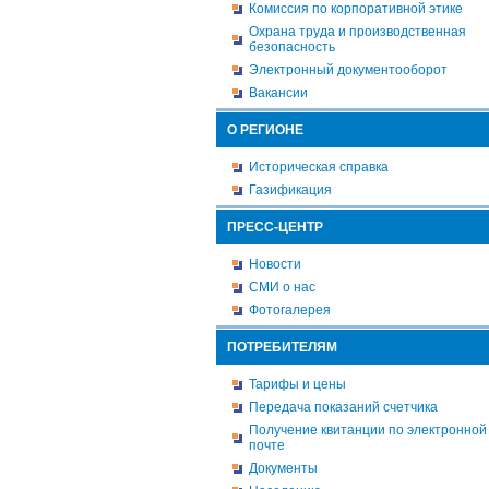
Комиссия по корпоративной этике
Охрана труда и производственная
безопасность
Электронный документооборот
Вакансии
О РЕГИОНЕ
Историческая справка
Газификация
ПРЕСС-ЦЕНТР
Новости
СМИ о нас
Фотогалерея
ПОТРЕБИТЕЛЯМ
Тарифы и цены
Передача показаний счетчика
Получение квитанции по электронной
почте
Документы