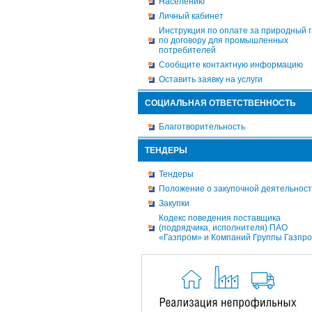
Населению
Личный кабинет
Инструкция по оплате за природный г
по договору для промышленных
потребителей
Сообщите контактную информацию
Оставить заявку на услуги
СОЦИАЛЬНАЯ ОТВЕТСТВЕННОСТЬ
Благотворительность
ТЕНДЕРЫ
Тендеры
Положение о закупочной деятельнос
Закупки
Кодекс поведения поставщика
(подрядчика, исполнителя) ПАО
«Газпром» и Компаний Группы Газпр