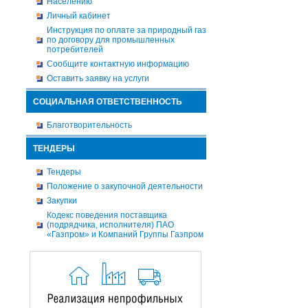
Населению
Личный кабинет
Инструкция по оплате за природный газ
по договору для промышленных
потребителей
Сообщите контактную информацию
Оставить заявку на услуги
СОЦИАЛЬНАЯ ОТВЕТСТВЕННОСТЬ
Благотворительность
ТЕНДЕРЫ
Тендеры
Положение о закупочной деятельности
Закупки
Кодекс поведения поставщика
(подрядчика, исполнителя) ПАО
«Газпром» и Компаний Группы Газпром