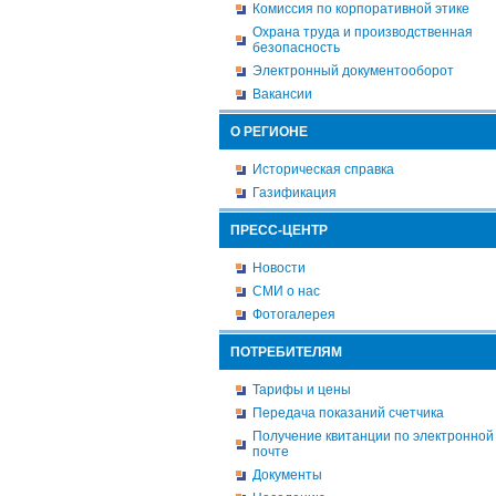
Комиссия по корпоративной этике
Охрана труда и производственная
безопасность
Электронный документооборот
Вакансии
О РЕГИОНЕ
Историческая справка
Газификация
ПРЕСС-ЦЕНТР
Новости
СМИ о нас
Фотогалерея
ПОТРЕБИТЕЛЯМ
Тарифы и цены
Передача показаний счетчика
Получение квитанции по электронной
почте
Документы