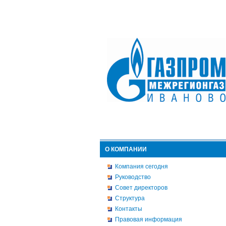
О КОМПАНИИ
Компания сегодня
Руководство
Совет директоров
Структура
Контакты
Правовая информация