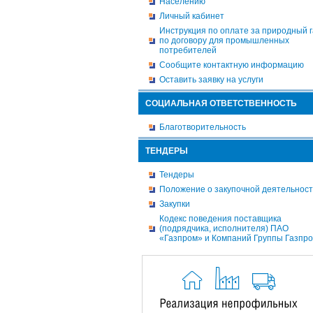
Населению
Личный кабинет
Инструкция по оплате за природный г
по договору для промышленных
потребителей
Сообщите контактную информацию
Оставить заявку на услуги
СОЦИАЛЬНАЯ ОТВЕТСТВЕННОСТЬ
Благотворительность
ТЕНДЕРЫ
Тендеры
Положение о закупочной деятельнос
Закупки
Кодекс поведения поставщика
(подрядчика, исполнителя) ПАО
«Газпром» и Компаний Группы Газпр