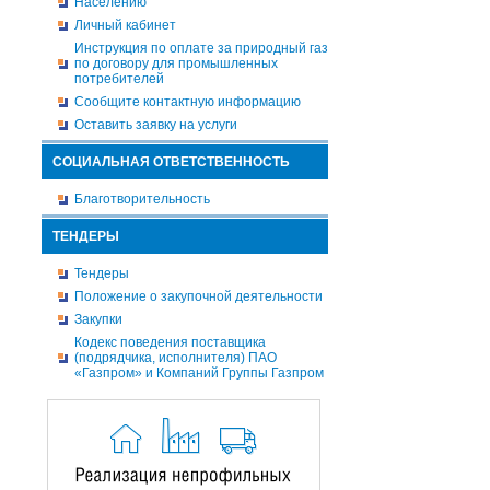
Населению
Личный кабинет
Инструкция по оплате за природный газ
по договору для промышленных
потребителей
Сообщите контактную информацию
Оставить заявку на услуги
СОЦИАЛЬНАЯ ОТВЕТСТВЕННОСТЬ
Благотворительность
ТЕНДЕРЫ
Тендеры
Положение о закупочной деятельности
Закупки
Кодекс поведения поставщика
(подрядчика, исполнителя) ПАО
«Газпром» и Компаний Группы Газпром