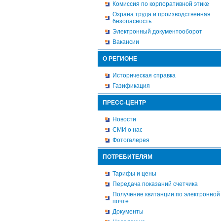
Комиссия по корпоративной этике
Охрана труда и производственная
безопасность
Электронный документооборот
Вакансии
О РЕГИОНЕ
Историческая справка
Газификация
ПРЕСС-ЦЕНТР
Новости
СМИ о нас
Фотогалерея
ПОТРЕБИТЕЛЯМ
Тарифы и цены
Передача показаний счетчика
Получение квитанции по электронной
почте
Документы