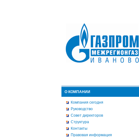
О КОМПАНИИ
Компания сегодня
Руководство
Совет директоров
Структура
Контакты
Правовая информация