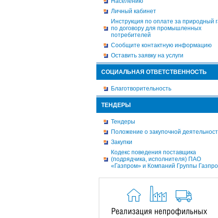
Населению
Личный кабинет
Инструкция по оплате за природный г
по договору для промышленных
потребителей
Сообщите контактную информацию
Оставить заявку на услуги
СОЦИАЛЬНАЯ ОТВЕТСТВЕННОСТЬ
Благотворительность
ТЕНДЕРЫ
Тендеры
Положение о закупочной деятельнос
Закупки
Кодекс поведения поставщика
(подрядчика, исполнителя) ПАО
«Газпром» и Компаний Группы Газпр