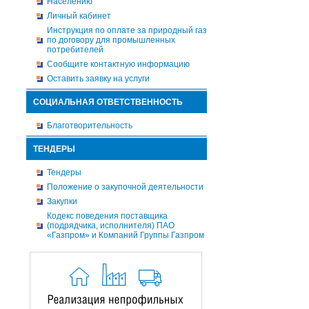
Населению
Личный кабинет
Инструкция по оплате за природный газ
по договору для промышленных
потребителей
Сообщите контактную информацию
Оставить заявку на услуги
СОЦИАЛЬНАЯ ОТВЕТСТВЕННОСТЬ
Благотворительность
ТЕНДЕРЫ
Тендеры
Положение о закупочной деятельности
Закупки
Кодекс поведения поставщика
(подрядчика, исполнителя) ПАО
«Газпром» и Компаний Группы Газпром