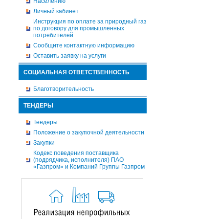
Населению
Личный кабинет
Инструкция по оплате за природный газ
по договору для промышленных
потребителей
Сообщите контактную информацию
Оставить заявку на услуги
СОЦИАЛЬНАЯ ОТВЕТСТВЕННОСТЬ
Благотворительность
ТЕНДЕРЫ
Тендеры
Положение о закупочной деятельности
Закупки
Кодекс поведения поставщика
(подрядчика, исполнителя) ПАО
«Газпром» и Компаний Группы Газпром