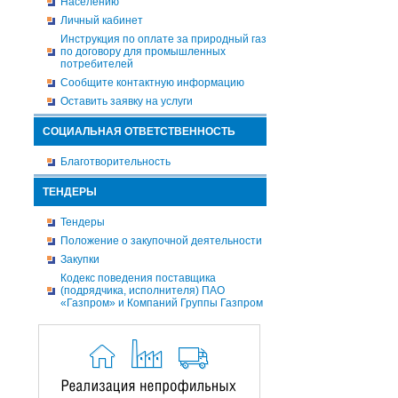
Населению
Личный кабинет
Инструкция по оплате за природный газ
по договору для промышленных
потребителей
Сообщите контактную информацию
Оставить заявку на услуги
СОЦИАЛЬНАЯ ОТВЕТСТВЕННОСТЬ
Благотворительность
ТЕНДЕРЫ
Тендеры
Положение о закупочной деятельности
Закупки
Кодекс поведения поставщика
(подрядчика, исполнителя) ПАО
«Газпром» и Компаний Группы Газпром