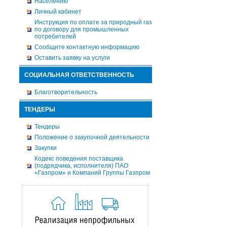
Населению
Личный кабинет
Инструкция по оплате за природный газ
по договору для промышленных
потребителей
Сообщите контактную информацию
Оставить заявку на услуги
СОЦИАЛЬНАЯ ОТВЕТСТВЕННОСТЬ
Благотворительность
ТЕНДЕРЫ
Тендеры
Положение о закупочной деятельности
Закупки
Кодекс поведения поставщика
(подрядчика, исполнителя) ПАО
«Газпром» и Компаний Группы Газпром