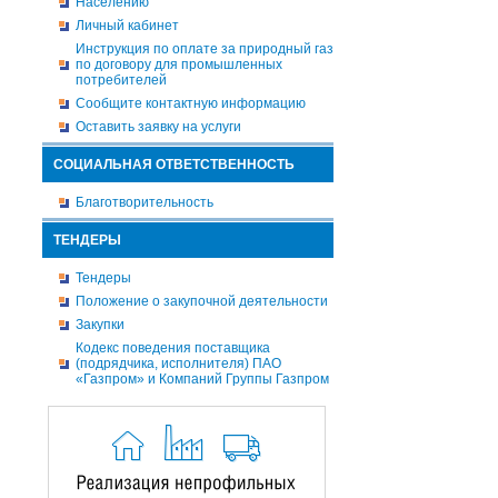
Населению
Личный кабинет
Инструкция по оплате за природный газ
по договору для промышленных
потребителей
Сообщите контактную информацию
Оставить заявку на услуги
СОЦИАЛЬНАЯ ОТВЕТСТВЕННОСТЬ
Благотворительность
ТЕНДЕРЫ
Тендеры
Положение о закупочной деятельности
Закупки
Кодекс поведения поставщика
(подрядчика, исполнителя) ПАО
«Газпром» и Компаний Группы Газпром