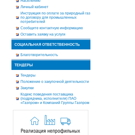
Населению
Личный кабинет
Инструкция по оплате за природный газ
по договору для промышленных
потребителей
Сообщите контактную информацию
Оставить заявку на услуги
СОЦИАЛЬНАЯ ОТВЕТСТВЕННОСТЬ
Благотворительность
ТЕНДЕРЫ
Тендеры
Положение о закупочной деятельности
Закупки
Кодекс поведения поставщика
(подрядчика, исполнителя) ПАО
«Газпром» и Компаний Группы Газпром