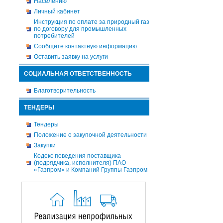
Населению
Личный кабинет
Инструкция по оплате за природный газ
по договору для промышленных
потребителей
Сообщите контактную информацию
Оставить заявку на услуги
СОЦИАЛЬНАЯ ОТВЕТСТВЕННОСТЬ
Благотворительность
ТЕНДЕРЫ
Тендеры
Положение о закупочной деятельности
Закупки
Кодекс поведения поставщика
(подрядчика, исполнителя) ПАО
«Газпром» и Компаний Группы Газпром