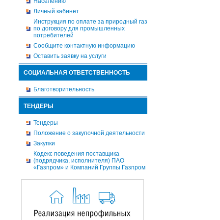
Населению
Личный кабинет
Инструкция по оплате за природный газ
по договору для промышленных
потребителей
Сообщите контактную информацию
Оставить заявку на услуги
СОЦИАЛЬНАЯ ОТВЕТСТВЕННОСТЬ
Благотворительность
ТЕНДЕРЫ
Тендеры
Положение о закупочной деятельности
Закупки
Кодекс поведения поставщика
(подрядчика, исполнителя) ПАО
«Газпром» и Компаний Группы Газпром