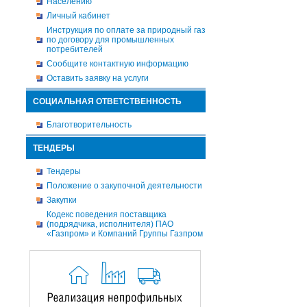
Населению
Личный кабинет
Инструкция по оплате за природный газ
по договору для промышленных
потребителей
Сообщите контактную информацию
Оставить заявку на услуги
СОЦИАЛЬНАЯ ОТВЕТСТВЕННОСТЬ
Благотворительность
ТЕНДЕРЫ
Тендеры
Положение о закупочной деятельности
Закупки
Кодекс поведения поставщика
(подрядчика, исполнителя) ПАО
«Газпром» и Компаний Группы Газпром