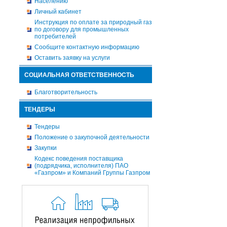
Населению
Личный кабинет
Инструкция по оплате за природный газ
по договору для промышленных
потребителей
Сообщите контактную информацию
Оставить заявку на услуги
СОЦИАЛЬНАЯ ОТВЕТСТВЕННОСТЬ
Благотворительность
ТЕНДЕРЫ
Тендеры
Положение о закупочной деятельности
Закупки
Кодекс поведения поставщика
(подрядчика, исполнителя) ПАО
«Газпром» и Компаний Группы Газпром