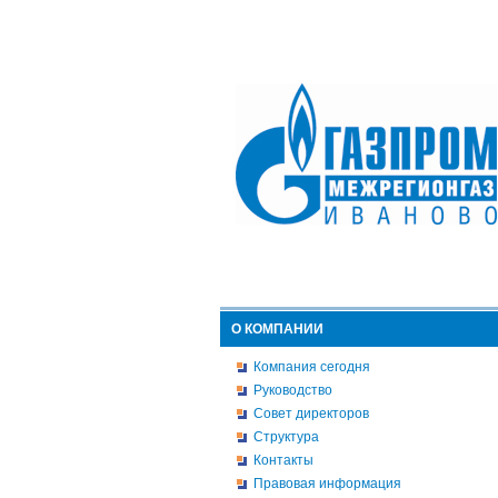
О КОМПАНИИ
Компания сегодня
Руководство
Совет директоров
Структура
Контакты
Правовая информация