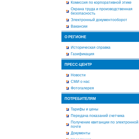
Комиссия по корпоративной этике
Охрана труда и производственная
безопасность
Электронный документооборот
Вакансии
О РЕГИОНЕ
Историческая справка
Газификация
ПРЕСС-ЦЕНТР
Новости
СМИ о нас
Фотогалерея
ПОТРЕБИТЕЛЯМ
Тарифы и цены
Передача показаний счетчика
Получение квитанции по электронной
почте
Документы