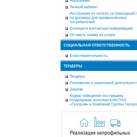
Населению
Личный кабинет
Инструкция по оплате за природный г
по договору для промышленных
потребителей
Сообщите контактную информацию
Оставить заявку на услуги
СОЦИАЛЬНАЯ ОТВЕТСТВЕННОСТЬ
Благотворительность
ТЕНДЕРЫ
Тендеры
Положение о закупочной деятельнос
Закупки
Кодекс поведения поставщика
(подрядчика, исполнителя) ПАО
«Газпром» и Компаний Группы Газпр