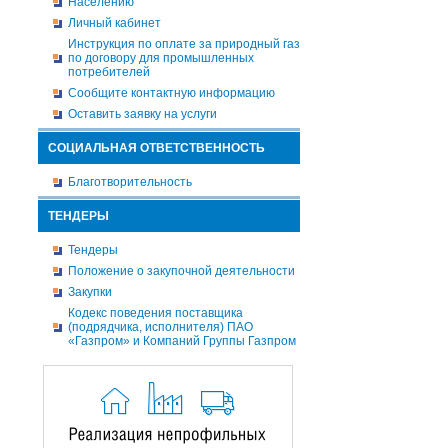
Населению
Личный кабинет
Инструкция по оплате за природный газ
по договору для промышленных
потребителей
Сообщите контактную информацию
Оставить заявку на услуги
СОЦИАЛЬНАЯ ОТВЕТСТВЕННОСТЬ
Благотворительность
ТЕНДЕРЫ
Тендеры
Положение о закупочной деятельности
Закупки
Кодекс поведения поставщика
(подрядчика, исполнителя) ПАО
«Газпром» и Компаний Группы Газпром