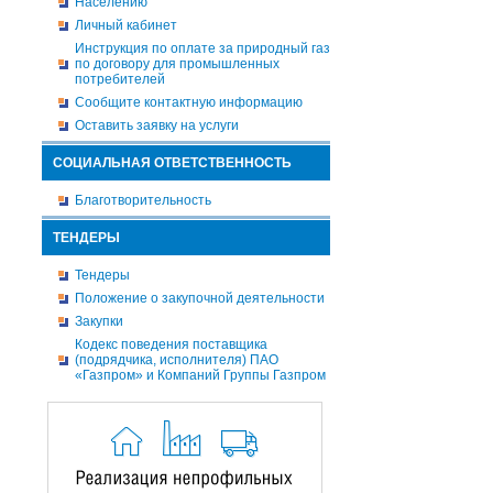
Населению
Личный кабинет
Инструкция по оплате за природный газ
по договору для промышленных
потребителей
Сообщите контактную информацию
Оставить заявку на услуги
СОЦИАЛЬНАЯ ОТВЕТСТВЕННОСТЬ
Благотворительность
ТЕНДЕРЫ
Тендеры
Положение о закупочной деятельности
Закупки
Кодекс поведения поставщика
(подрядчика, исполнителя) ПАО
«Газпром» и Компаний Группы Газпром