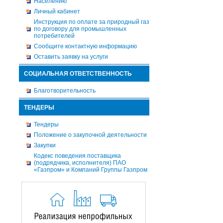
Населению
Личный кабинет
Инструкция по оплате за природный газ
по договору для промышленных
потребителей
Сообщите контактную информацию
Оставить заявку на услуги
СОЦИАЛЬНАЯ ОТВЕТСТВЕННОСТЬ
Благотворительность
ТЕНДЕРЫ
Тендеры
Положение о закупочной деятельности
Закупки
Кодекс поведения поставщика
(подрядчика, исполнителя) ПАО
«Газпром» и Компаний Группы Газпром