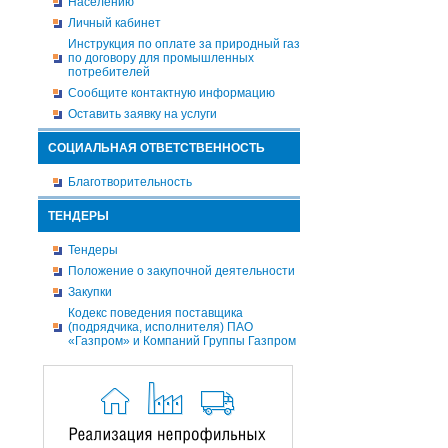
Населению
Личный кабинет
Инструкция по оплате за природный газ
по договору для промышленных
потребителей
Сообщите контактную информацию
Оставить заявку на услуги
СОЦИАЛЬНАЯ ОТВЕТСТВЕННОСТЬ
Благотворительность
ТЕНДЕРЫ
Тендеры
Положение о закупочной деятельности
Закупки
Кодекс поведения поставщика
(подрядчика, исполнителя) ПАО
«Газпром» и Компаний Группы Газпром