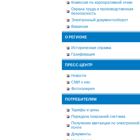
Комиссия по корпоративной этике
Охрана труда и производственная
безопасность
Электронный документооборот
Вакансии
О РЕГИОНЕ
Историческая справка
Газификация
ПРЕСС-ЦЕНТР
Новости
СМИ о нас
Фотогалерея
ПОТРЕБИТЕЛЯМ
Тарифы и цены
Передача показаний счетчика
Получение квитанции по электронной
почте
Документы