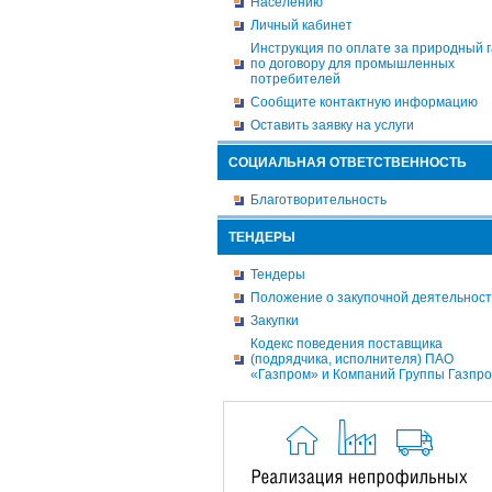
Населению
Личный кабинет
Инструкция по оплате за природный г
по договору для промышленных
потребителей
Сообщите контактную информацию
Оставить заявку на услуги
СОЦИАЛЬНАЯ ОТВЕТСТВЕННОСТЬ
Благотворительность
ТЕНДЕРЫ
Тендеры
Положение о закупочной деятельнос
Закупки
Кодекс поведения поставщика
(подрядчика, исполнителя) ПАО
«Газпром» и Компаний Группы Газпр