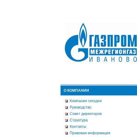
О КОМПАНИИ
Компания сегодня
Руководство
Совет директоров
Структура
Контакты
Правовая информация